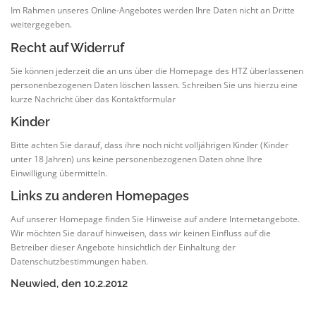
Im Rahmen unseres Online-Angebotes werden Ihre Daten nicht an Dritte
weitergegeben.
Recht auf Widerruf
Sie können jederzeit die an uns über die Homepage des HTZ überlassenen
personenbezogenen Daten löschen lassen. Schreiben Sie uns hierzu eine
kurze Nachricht über das Kontaktformular
Kinder
Bitte achten Sie darauf, dass ihre noch nicht volljährigen Kinder (Kinder
unter 18 Jahren) uns keine personenbezogenen Daten ohne Ihre
Einwilligung übermitteln.
Links zu anderen Homepages
Auf unserer Homepage finden Sie Hinweise auf andere Internetangebote.
Wir möchten Sie darauf hinweisen, dass wir keinen Einfluss auf die
Betreiber dieser Angebote hinsichtlich der Einhaltung der
Datenschutzbestimmungen haben.
Neuwied, den 10.2.2012