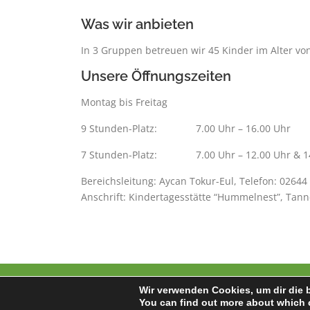
Was wir anbieten
In 3 Gruppen betreuen wir 45 Kinder im Alter von
Unsere Öffnungszeiten
Montag bis Freitag
9 Stunden-Platz: 7.00 Uhr – 16.00 Uhr
7 Stunden-Platz: 7.00 Uhr – 12.00 Uhr & 14.
Bereichsleitung: Aycan Tokur-Eul, Telefon: 02644
Anschrift: Kindertagesstätte “Hummelnest”, Tan
Wir verwenden Cookies, um dir die 
Copyrig
You can find out more about which 