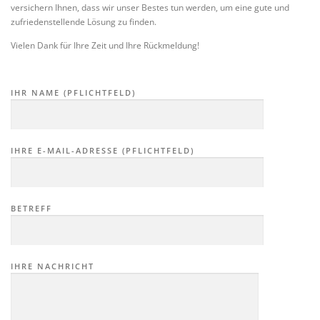
versichern Ihnen, dass wir unser Bestes tun werden, um eine gute und
zufriedenstellende Lösung zu finden.
ALLGEMEINES
STELLENANGEBOTE
Vielen Dank für Ihre Zeit und Ihre Rückmeldung!
IHR NAME (PFLICHTFELD)
IHRE E-MAIL-ADRESSE (PFLICHTFELD)
BETREFF
IHRE NACHRICHT