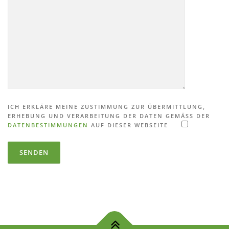
ICH ERKLÄRE MEINE ZUSTIMMUNG ZUR ÜBERMITTLUNG,
ERHEBUNG UND VERARBEITUNG DER DATEN GEMÄSS DER
DATENBESTIMMUNGEN
AUF DIESER WEBSEITE